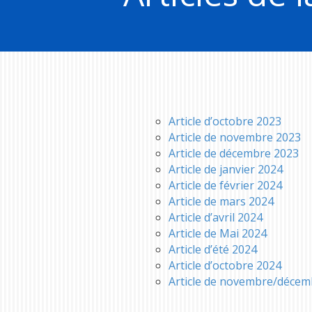
Article d’octobre 2023
Article de novembre 2023
Article de décembre 2023
Article de janvier 2024
Article de février 2024
Article de mars 2024
Article d’avril 2024
Article de Mai 2024
Article d’été 2024
Article d’octobre 2024
Article de novembre/décem