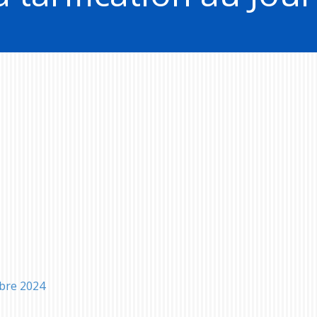
bre 2024