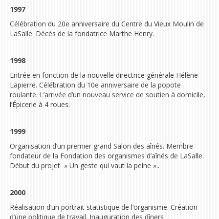
1997
Célébration du
20e anniversaire du Centre du Vieux Moulin de
LaSalle.
Décès de la fondatrice Marthe Henry.
1998
Entrée en fonction de la nouvelle directrice générale Hélène
Lapierre. Célébration du
10e anniversaire de la popote
roulante.
L’arrivée d’un nouveau service de soutien à domicile,
l’Épicerie à 4 roues.
1999
Organisation d’un premier grand Salon des aînés. Membre
fondateur de la Fondation des organismes d’aînés de LaSalle.
Début du projet » Un geste qui vaut la peine ».
.
2000
Réalisation d’un portrait statistique de l’organisme. Création
d’une politique de travail. Inauguration des dîners