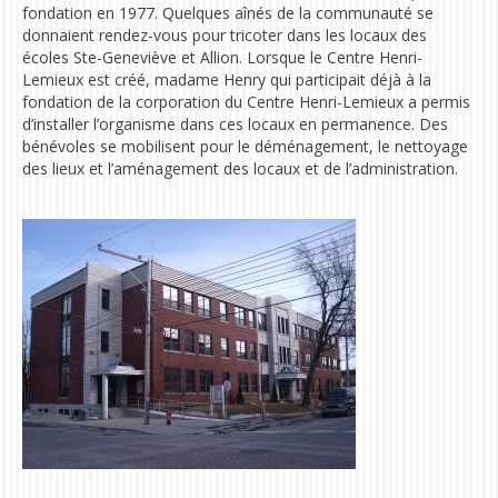
fondation e
n 1977.
Q
uelques aînés de la communauté se
donnaient rendez-vous pour tricoter dans les locaux des
écoles Ste-Geneviève et Allion. Lorsque le Centre Henri-
Lemieux est créé, madame Henry qui participait déjà à la
fondation de la corporation du Centre Henri-Lemieux a permis
d’installer l’organisme dans ces locaux en permanence. Des
bénévoles se mobilisent pour le déménagement, le nettoyage
des lieux et l’aménagement des locaux et de l’administration.