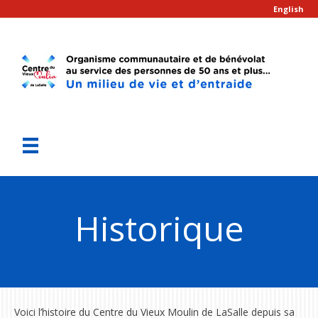
English
Historique
Voici l’histoire du Centre du Vieux Moulin de LaSalle depuis sa