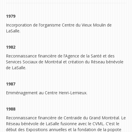
1979
Incorporation de l’organisme Centre du Vieux Moulin de
LaSalle.
1982
Reconnaissance financière de l’Agence de la Santé et des
Services Sociaux de Montréal et création du Réseau bénévole
de LaSalle.
1987
Emménagement au Centre Henri-Lemieux.
1988
Reconnaissance financière de Centraide du Grand Montréal. Le
Réseau bénévole de LaSalle fusionne avec le CVML. C’est le
début des Expositions annuelles et la fondation de la popote