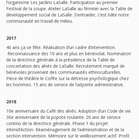
l’organisme Les Jardins LaSalle.
Participation au premier
Festival de la soupe. Atelier LaSalle au féminin avec la Table de
développement social de LaSalle. S’entraider, c’est bâtir notre
communauté en travail de milieu.
2017
40 ans ça se fête.
Réalisation d’un cadre d’intervention.
Reconnaissance des 10 ans et plus en bénévolat.
Nomination
de la directrice générale à la présidence de la Table de
concertation des aînés de LaSalle.
Recrutement marqué de
bénévoles provenant des communautés ethnoculturelles.
Pièce de théâtre le Coffre sur la détresse psychologique chez
les hommes.
15 ans de service de l’adjointe administrative.
2018
10e anniversaire du Café des aînés
. Adoption d’un Code de vie.
30e anniversaire de la popote roulante.
20 ans de service
continu de la directrice générale. Phase 1 du projet
Intimid’Action. Réaménagement de l’administration et de la
section intervention. Mémoire sur le vieillissement actif. Profil