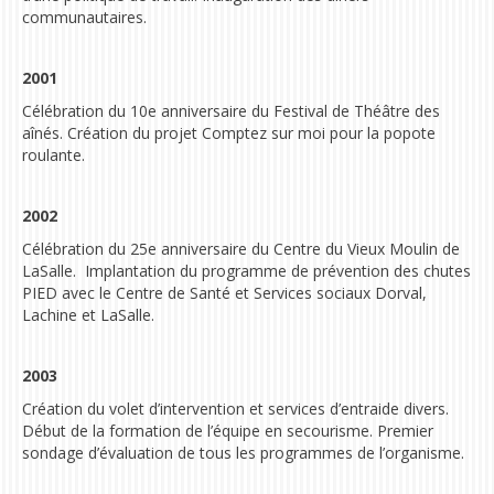
communautaires.
2001
Célébration du
10e anniversaire du Festival de Théâtre des
aînés.
Création du projet Comptez sur moi pour la popote
roulante.
2002
Célébration du 25e anniversaire du Centre du Vieux Moulin de
LaSalle.
Implantation du programme de prévention des chutes
PIED avec le Centre de Santé et Services sociaux Dorval,
Lachine et LaSalle.
2003
Création du volet d’intervention et services d’entraide divers.
Début de la formation de l’équipe en secourisme. Premier
sondage d’évaluation de tous les programmes de l’organisme.