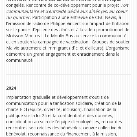
congelés. Rencontre de co-développement pour le projet
Toit
communautaire et d’entraide dédié aux aînés (es) au coeur
du quartier.
Participation à une entrevue de CBC News, à
l’émission de radio de Philippe Vincent sur l’impact de l’inflation
sur le panier d’épicerie des aînés et à la vidéo promotionnel de
Moisson Montreal. Le Moulin Bus au service la communauté
et en soutien la campagne de vaccination. Groupes de soutien
Ma vie autrement et immigrant ( d’ici et d’ailleurs). L’organisme
démontre un
grand engagement et enracinement dans la
communauté.
2024
Implantation graduelle et développement d’outils de
communication pour la tarification solidaire, création de la
charte EDI (équité, diversité, inclusion), finalisation de la
politique sur la loi 25 et la confidentialité des données,
consolidation au sein de l’équipe d’employés.es, retour des
rencontres sectorielles des bénévoles, oeuvre collective du
bénévolat, reconnaissance du financement à la mission,