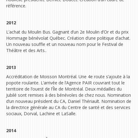
référence.
2012
L’achat du Moulin Bus.
Gagnant d’un 2e Moulin d’Or et du prix
Hommage bénévolat Québec.
Création d’une politique d’achat.
Un nouveau souffle et un nouveau nom pour le Festival de
Théâtre et des Arts..
2013
Accréditation de Moisson Montréal. Une 4e route s’ajoute à la
popote roulante.
L’arrivée de l’Agence PAI
R couvrant tout le
territoire de l’ouest de l’Île de Montréal. Deux médailles du
Jubilé sont remises à des bénévoles de chez nous. Nomination
d’un nouveau président du CA, Daniel Thériault. Nomination de
la directrice générale au CA du Centre de santé et des services
sociaux, Dorval, Lachine et LaSalle.
2014