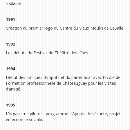
roulante.
1991
Création du premier logo du Centre du Vieux Moulin de LaSalle.
1992
Les débuts du Festival
de Théâtre des aînés.
1994
Début des cliniques d’impôts et du partenariat avec l’École de
Formation professionnelle de Châteauguay pour les visites
d’amitié
1995
L’organisme pilote le programme d’Agents de sécurité, projet
en écnomie sociale.