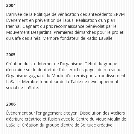
2004
L’arrivée de la Politique de vérification des antécédents SPVM.
Événement en prévention de l’abus. Réalisation d’un plan
triennal. Gagnant du
prix reconnaissance bénévolat par le
Mouvement Desjardins
.
Premières démarches pour le projet
du Café des aînés. Membre fondateur de Radio LaSalle.
2005
Création du site Internet de l’organisme. Début du groupe
d’entraide sur le deuil et de l’atelier « Les pages de ma vie ».
O
rganisme gagnant du Moulin d’or
remis par l’arrondissement
LaSalle. Membre fondateur de la Table de développement
social de LaSalle.
2006
Événement sur l’engagement citoyen. Dissolution des Ateliers
d’écriture créatrice et fusion avec le Centre du Vieux Moulin de
LaSalle.
Création du groupe d’entraide Solitude créative