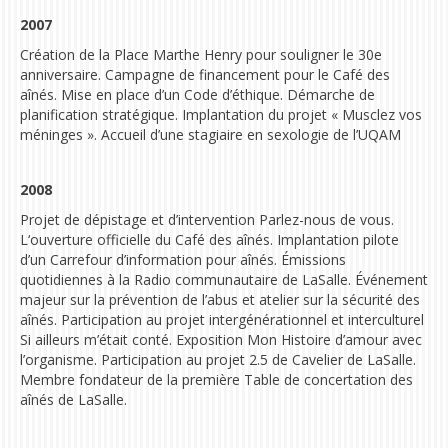
2007
Création de la Place Marthe Henry
pour souligner le 30e
anniversaire. Campagne de financement pour le Café des
aînés. Mise en place d’un Code d’éthique. Démarche de
planification stratégique. Implantation du projet « Musclez vos
méninges ». Accueil d’une stagiaire en sexologie de l’UQAM
2008
Projet de dépistage et d’intervention Parlez-nous de vous.
L
‘ouverture officielle du Café des aînés.
Implantation pilote
d’un Carrefour d’information pour aînés. Émissions
quotidiennes à la Radio communautaire de LaSalle. Événement
majeur sur la prévention de l’abus et atelier sur la sécurité des
aînés. Participation au projet intergénérationnel et interculturel
Si ailleurs m’était conté. Exposition Mon Histoire d’amour avec
l’organisme. Participation au projet 2.5 de Cavelier de LaSalle.
Membre fondateur de la première Table de concertation des
aînés de LaSalle.