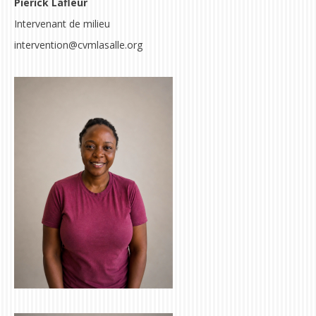
Pierick Lafleur
Intervenant de milieu
intervention@cvmlasalle.org