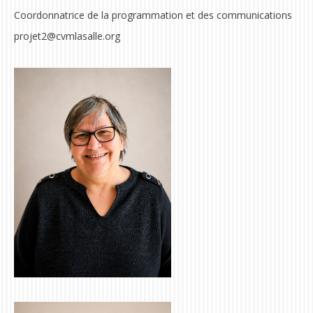
Coordonnatrice de la programmation et des communications
projet2@cvmlasalle.org