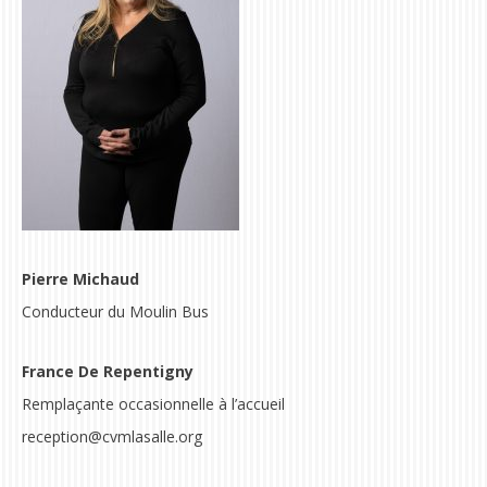
Pierre Michaud
Conducteur du
Moulin Bus
France De Repentigny
Remplaçante occasionnelle à l’accueil
reception@cvmlasalle.org