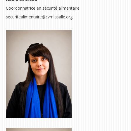
Coordonnatrice en sécurité alimentaire
securitealimentaire@cvmlasalle.org