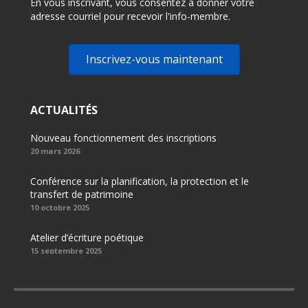
En vous inscrivant, vous consentez à donner votre
adresse courriel pour recevoir l'info-membre.
Inscrivez-vous maintenant
ACTUALITÉS
Nouveau fonctionnement des inscriptions
20 mars 2026
Conférence sur la planification, la protection et le
transfert de patrimoine
10 octobre 2025
Atelier d’écriture poétique
15 septembre 2025