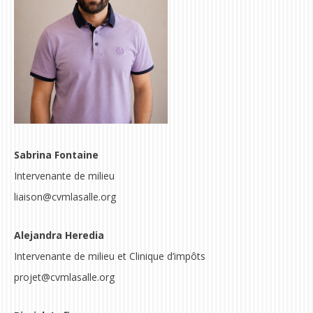
Sabrina Fontaine
Intervenante de milieu
liaison@cvmlasalle.org
Alejandra Heredia
Intervenante de milieu et Clinique d’impôts
projet@cvmlasalle.org