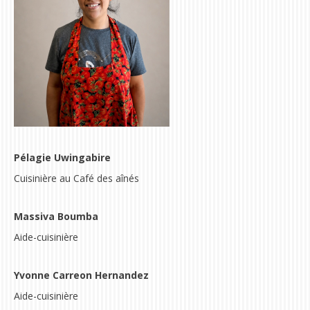
Pélagie Uwingabire
Cuisinière au Café des aînés
Massiva Boumba
Aide-cuisinière
Yvonne Carreon Hernandez
Aide-cuisinière