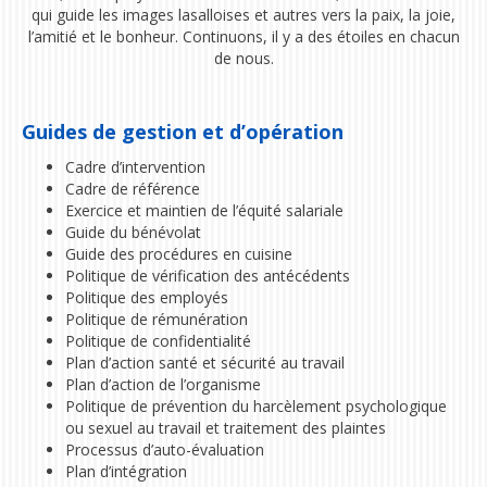
qui guide les images lasalloises et autres vers la paix, la joie,
l’amitié et le bonheur. Continuons, il y a des étoiles en chacun
de nous.
Guides de gestion et d’opération
Cadre d’intervention
Cadre de référence
Exercice et maintien de l’équité salariale
Guide du bénévolat
Guide des procédures en cuisine
Politique de vérification des antécédents
Politique des employés
Politique de rémunération
Politique de confidentialité
Plan d’action santé et sécurité au travail
Plan d’action de l’organisme
Politique de prévention du harcèlement psychologique
ou sexuel au travail et traitement des plaintes
Processus d’auto-évaluation
Plan d’intégration