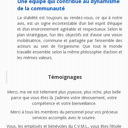
Une équipe qui contribue au dynamisme
de la communauté
La stabilité est toujours au rendez-vous, ce qui à notre
avis, est un signe incontestable d’un bel esprit d’équipe
et d’un environnement agréable et respectueux. Selon le
plan stratégique, l’un des objectifs est d’avoir une vision
mobilisatrice, commune et partagée par l’ensemble des
acteurs au sein de l’organisme. Que tout le monde
travaille ensemble selon la même philosophie d’action et
les mêmes valeurs.
Témoignages
Merci, ma vie est tellement plus joyeuse, plus riche, plus belle
parce que vous êtes là.
J’admire votre dévouement, votre
compétence et votre bienveillance.
Merci à tous les membres du personnel pour vos précieux
services accomplis avec le sourire.
Vous, les employés et bénévoles du C.V.M.L., vous êtes l’étoile