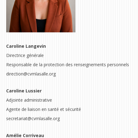
Caroline Langevin
Directrice générale
Responsable de la protection des renseignements personnels
direction@cvmlasalle.org
Caroline Lussier
Adjointe administrative
Agente de liaison en santé et sécurité
secretariat@cvmlasalle.org
Amélie Corriveau