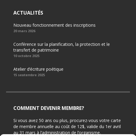
ACTUALITÉS
Nouveau fonctionnement des inscriptions
20 mars 2026
Conférence sur la planification, la protection et le
transfert de patrimoine
10 octobre 2025
Atelier d’écriture poétique
15 septembre 2025
COMMENT DEVENIR MEMBRE?
Si vous avez 50 ans ou plus, procurez-vous votre carte
de membre annuelle au coût de 12$, valide du 1er avril
au 31 mars à l’administration de l’organisme.