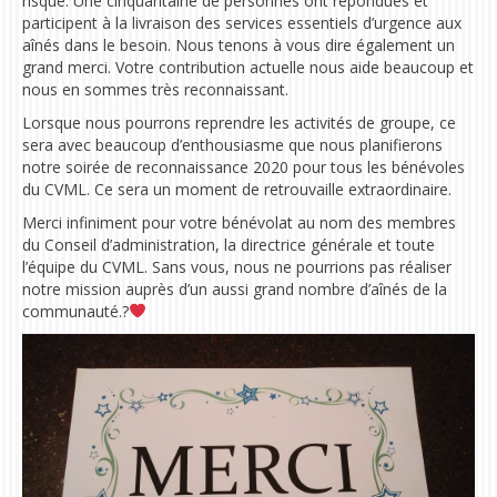
risque. Une cinquantaine de personnes ont répondues et
participent à la livraison des services essentiels d’urgence aux
aînés dans le besoin. Nous tenons à vous dire également un
grand merci. Votre contribution actuelle nous aide beaucoup et
nous en sommes très reconnaissant.
Lorsque nous pourrons reprendre les activités de groupe, ce
sera avec beaucoup d’enthousiasme que nous planifierons
notre soirée de reconnaissance 2020 pour tous les bénévoles
du CVML. Ce sera un moment de retrouvaille extraordinaire.
Merci infiniment pour votre bénévolat au nom des membres
du Conseil d’administration, la directrice générale et toute
l’équipe du CVML. Sans vous, nous ne pourrions pas réaliser
notre mission auprès d’un aussi grand nombre d’aînés de la
communauté.?