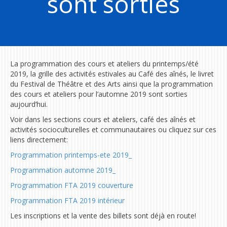
sont sorties
La programmation des cours et ateliers du printemps/été
2019, la grille des activités estivales au Café des aînés, le livret
du Festival de Théâtre et des Arts ainsi que la programmation
des cours et ateliers pour l’automne 2019 sont sorties
aujourd’hui.
Voir dans les sections cours et ateliers, café des aînés et
activités socioculturelles et communautaires ou cliquez sur ces
liens directement:
Programmation printemps-ete 2019_
Programmation automne 2019_
Programmation FTA 2019 couverture
Programmation FTA 2019 intérieur
Les inscriptions et la vente des billets sont déjà en route!