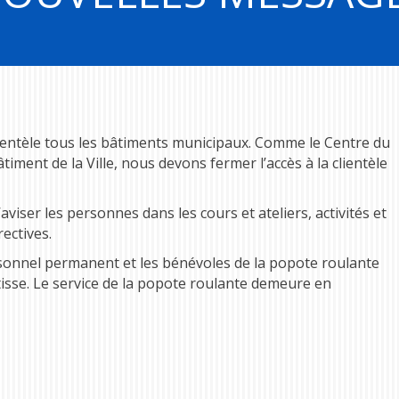
ientèle tous les bâtiments municipaux. Comme le Centre du
iment de la Ville, nous devons fermer l’accès à la clientèle
aviser les personnes dans les cours et ateliers, activités et
rectives.
rsonnel permanent et les bénévoles de la popote roulante
tisse. Le service de la popote roulante demeure en