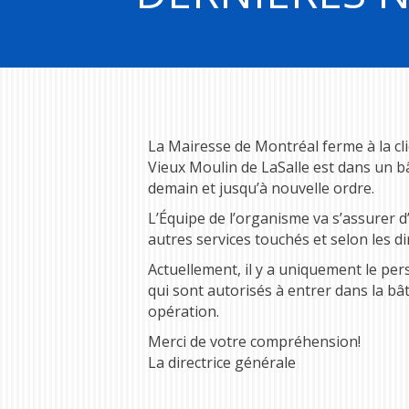
La Mairesse de Montréal ferme à la cl
Vieux Moulin de LaSalle est dans un bât
demain et jusqu’à nouvelle ordre.
L’Équipe de l’organisme va s’assurer d’
autres services touchés et selon les di
Actuellement, il y a uniquement le pe
qui sont autorisés à entrer dans la bâ
opération.
Merci de votre compréhension!
La directrice générale