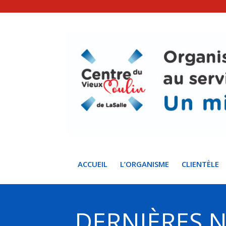
ACCUEIL
L’ORGANISME
CLIENTÈLE
DERNIÈRES 