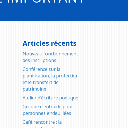
Articles récents
Nouveau fonctionnement
des inscriptions
Conférence sur la
planification, la protection
et le transfert de
patrimoine
Atelier d’écriture poétique
Groupe d’entraide pour
personnes endeuillées
Café rencontre : la