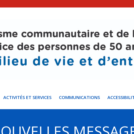
ACTIVITÉS ET SERVICES
COMMUNICATIONS
ACCESSIBILI
NOUVELLES MESSAG