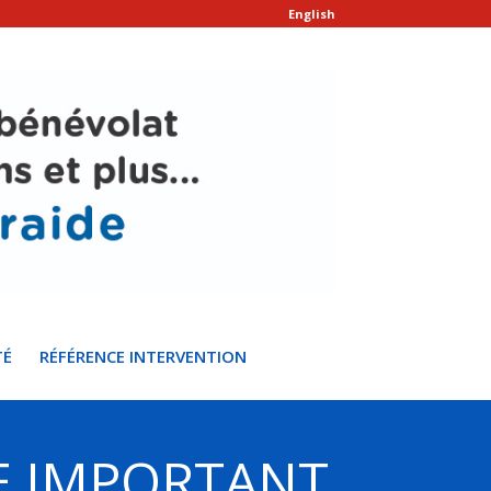
English
TÉ
RÉFÉRENCE INTERVENTION
E IMPORTANT