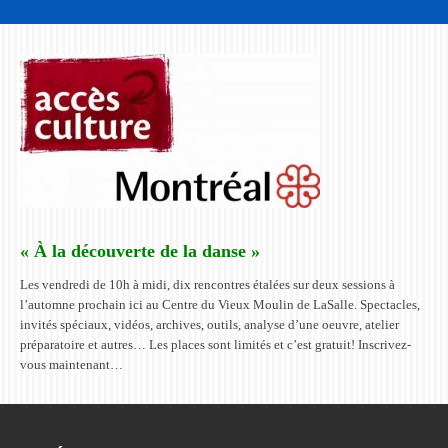
« À la découverte de la danse »
Les vendredi de 10h à midi, dix rencontres étalées sur deux sessions à
l’automne prochain ici au Centre du Vieux Moulin de LaSalle. Spectacles,
invités spéciaux, vidéos, archives, outils, analyse d’une oeuvre, atelier
préparatoire et autres… Les places sont limités et c’est gratuit! Inscrivez-
vous maintenant…