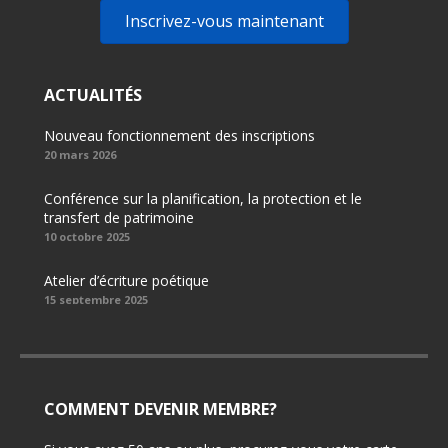
Inscrivez-vous maintenant
ACTUALITÉS
Nouveau fonctionnement des inscriptions
20 mars 2026
Conférence sur la planification, la protection et le
transfert de patrimoine
10 octobre 2025
Atelier d’écriture poétique
15 septembre 2025
COMMENT DEVENIR MEMBRE?