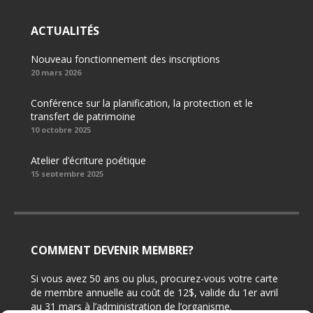
ACTUALITÉS
Nouveau fonctionnement des inscriptions
20 mars 2026
Conférence sur la planification, la protection et le
transfert de patrimoine
10 octobre 2025
Atelier d’écriture poétique
15 septembre 2025
COMMENT DEVENIR MEMBRE?
Si vous avez 50 ans ou plus, procurez-vous votre carte
de membre annuelle au coût de 12$, valide du 1er avril
au 31 mars à l’administration de l’organisme.