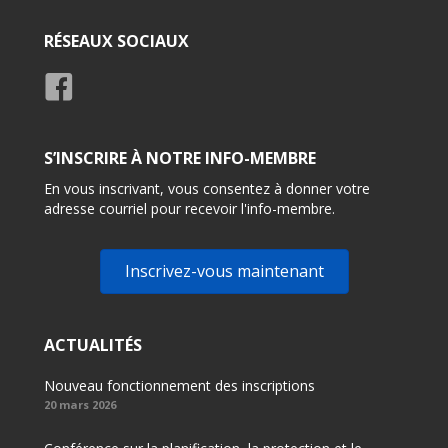
RÉSEAUX SOCIAUX
S’INSCRIRE À NOTRE INFO-MEMBRE
En vous inscrivant, vous consentez à donner votre
adresse courriel pour recevoir l'info-membre.
Inscrivez-vous maintenant
ACTUALITÉS
Nouveau fonctionnement des inscriptions
20 mars 2026