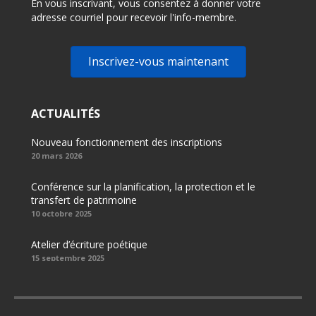
En vous inscrivant, vous consentez à donner votre
adresse courriel pour recevoir l'info-membre.
Inscrivez-vous maintenant
ACTUALITÉS
Nouveau fonctionnement des inscriptions
20 mars 2026
Conférence sur la planification, la protection et le
transfert de patrimoine
10 octobre 2025
Atelier d’écriture poétique
15 septembre 2025