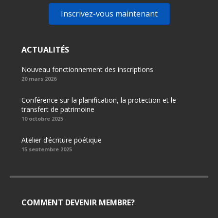
Inscrivez-vous maintenant
ACTUALITÉS
Nouveau fonctionnement des inscriptions
20 mars 2026
Conférence sur la planification, la protection et le
transfert de patrimoine
10 octobre 2025
Atelier d’écriture poétique
15 septembre 2025
COMMENT DEVENIR MEMBRE?