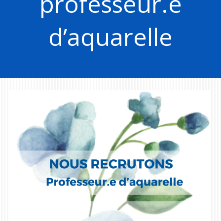
professeur.e
d’aquarelle